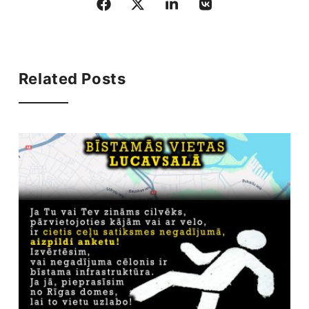
Related Posts