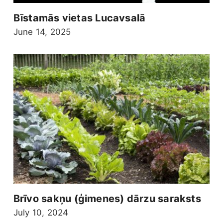
Bīstamās vietas Lucavsalā
June 14, 2025
Brīvo sakņu (ģimenes) dārzu saraksts
July 10, 2024