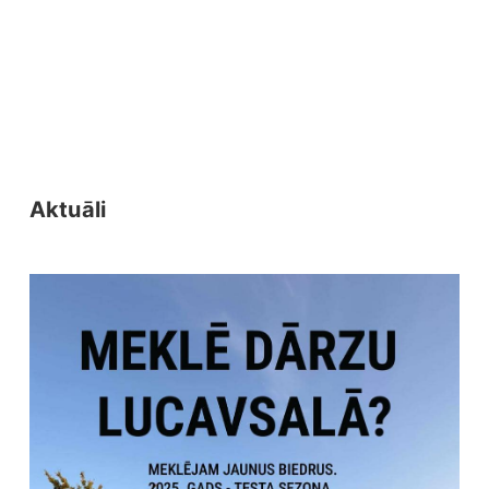
Aktuāli