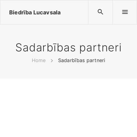
Biedrība Lucavsala
Sadarbības partneri
Home
Sadarbības partneri