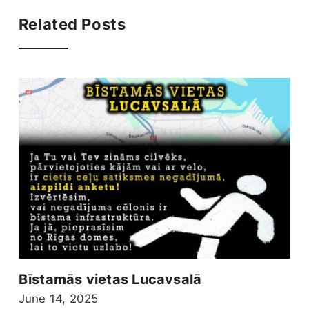
Related Posts
Bīstamās vietas Lucavsalā
June 14, 2025